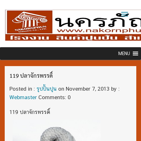
Toggl
naviga
MENU
119 ปลาจักรพรรดิ์
Posted in :
รูปปั้นปูน
on
November 7, 2013
by :
Webmaster
Comments: 0
119 ปลาจักรพรรดิ์