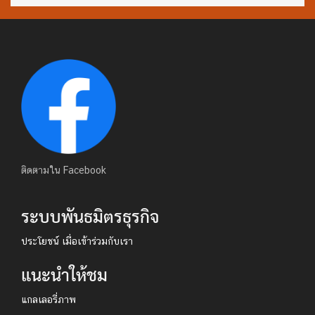
ติดตามใน Facebook
ระบบพันธมิตรธุรกิจ
ประโยชน์ เมื่อเข้าร่วมกับเรา
แนะนำให้ชม
แกลเลอรี่ภาพ