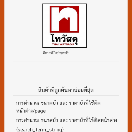
มีขายที่ไทวัสดุแล้ว
สินค้าที่ถูกค้นหาบ่อยที่สุด
การคำนวณ ขนาดบัว และ ราคาบัวที่ใช้ติด
หน้าต่าง/page
การคำนวณ ขนาดบัว และ ราคาบัวที่ใช้ติดหน้าต่าง
{search_term_string}