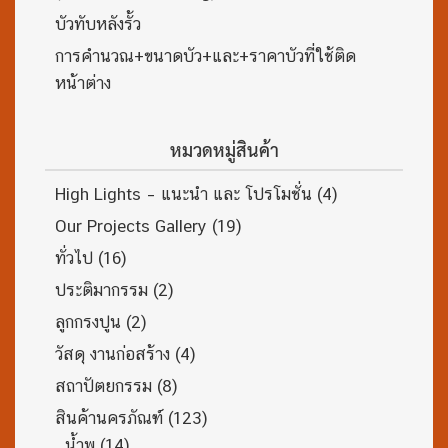
บัวทับหลังรั้ว
การคำนวณ+ขนาดบัว+และ+ราคาบัวที่ใช้ติด
หน้าต่าง
หมวดหมู่สินค้า
High Lights – แนะนำ และ โปรโมชั่น
(4)
Our Projects Gallery
(19)
ทั่วไป
(16)
ประติมากรรม
(2)
ลูกกรงปูน
(2)
วัสดุ งานก่อสร้าง
(4)
สถาปัตยกรรม
(8)
สินค้านครภัณฑ์
(123)
น้ำพุ
(14)