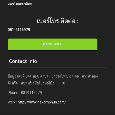
สมาร์ทแคตาล็อก
เบอร์โทร ติดต่อ :
081-9116979
@ Line หาเรา
Contact Info
ที่อยู่ : เลขที่ 3/4 หมู่6 ตำบล : บางรักใหญ่ อำเภอ : บางบัวทอง
จังหวัด : นนทบุรี รหัสไปรษณีย์ : 11110
Phone : 0819116979
Web :
http://www.nakornphun.com/