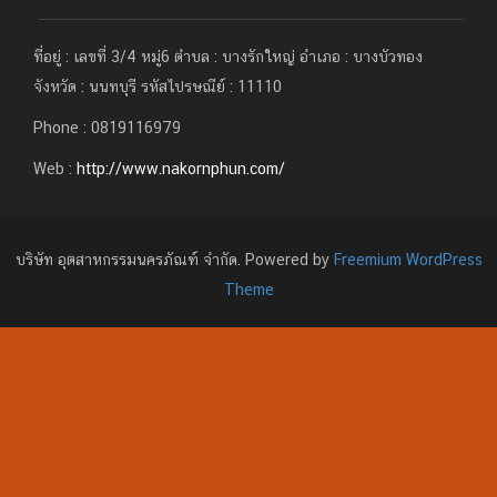
ที่อยู่ : เลขที่ 3/4 หมู่6 ตำบล : บางรักใหญ่ อำเภอ : บางบัวทอง
จังหวัด : นนทบุรี รหัสไปรษณีย์ : 11110
Phone : 0819116979
Web :
http://www.nakornphun.com/
บริษัท อุตสาหกรรมนครภัณฑ์ จำกัด. Powered by
Freemium WordPress
Theme