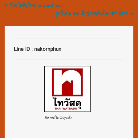
«
วัสดุ โพลียูรีเทน polyurethane
»
รูปปั้นปูน ลาย เด็กคู่ ประดับด้วย ปลา มังกร
Line ID : nakornphun
มีขายที่ไทวัสดุแล้ว