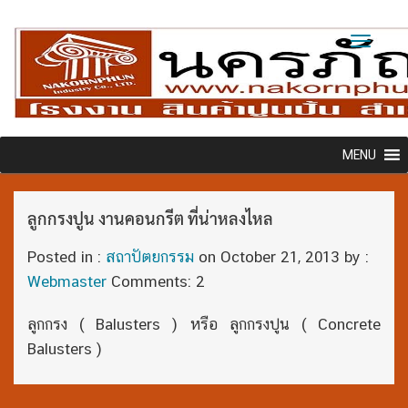
Toggl
naviga
MENU
ลูกกรงปูน งานคอนกรีต ที่น่าหลงไหล
Posted in :
สถาปัตยกรรม
on
October 21, 2013
by :
Webmaster
Comments: 2
ลูกกรง ( Balusters ) หรือ ลูกกรงปูน ( Concrete
Balusters )