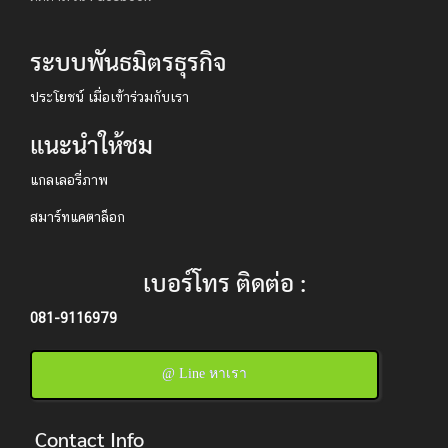
ระบบพันธมิตรธุรกิจ
ประโยชน์ เมื่อเข้าร่วมกับเรา
แนะนำให้ชม
แกลเลอรี่ภาพ
สมาร์ทแคตาล็อก
เบอร์โทร ติดต่อ :
081-9116979
@ Line หาเรา
Contact Info