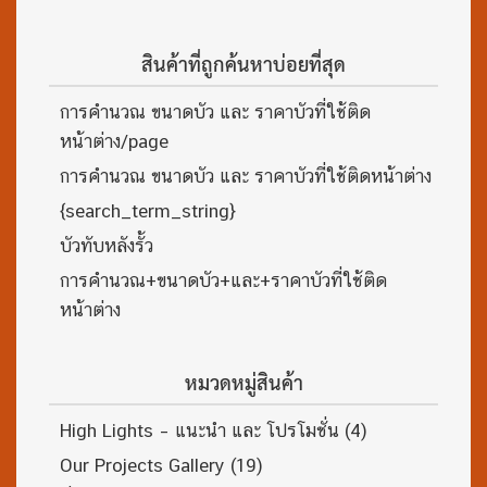
สินค้าที่ถูกค้นหาบ่อยที่สุด
การคำนวณ ขนาดบัว และ ราคาบัวที่ใช้ติด
หน้าต่าง/page
การคำนวณ ขนาดบัว และ ราคาบัวที่ใช้ติดหน้าต่าง
{search_term_string}
บัวทับหลังรั้ว
การคำนวณ+ขนาดบัว+และ+ราคาบัวที่ใช้ติด
หน้าต่าง
หมวดหมู่สินค้า
High Lights – แนะนำ และ โปรโมชั่น
(4)
Our Projects Gallery
(19)