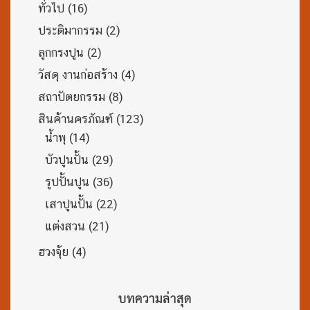
ทั่วไป
(16)
ประติมากรรม
(2)
ลูกกรงปูน
(2)
วัสดุ งานก่อสร้าง
(4)
สถาปัตยกรรม
(8)
สินค้านครภัณฑ์
(123)
น้ำพุ
(14)
บัวปูนปั้น
(29)
รูปปั้นปูน
(36)
เสาปูนปั้น
(22)
แต่งสวน
(21)
ฮวงจุ้ย
(4)
บทความล่าสุด