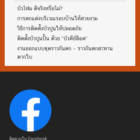
บัวโฟม ดีจริงหรือไม่?
การตกแต่งบริเวณรอบบ้านให้สวยงาม
วิธีการติดตั้งบัวปูนให้ปลอดภัย
ติดตั้งบัวปูนปั้น ด้วย “บัวคีย์ล็อค”
งานออกแบบชุดราวกันตก – ราวกันตกสะพาน
ตากใบ
ติดตามใน Facebook