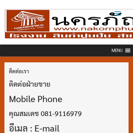
Toggl
naviga
MENU
ติดต่อเรา
ติดต่อฝ่ายขาย
Mobile Phone
คุณสมเดช 081-9116979
อีเมล : E-mail