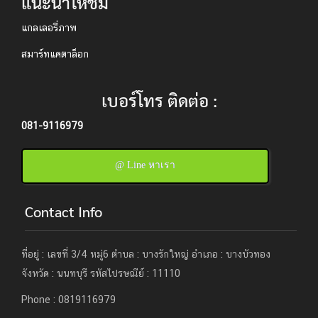
แนะนำให้ชม
แกลเลอรี่ภาพ
สมาร์ทแคตาล็อก
เบอร์โทร ติดต่อ :
081-9116979
@ Line หาเรา
Contact Info
ที่อยู่ : เลขที่ 3/4 หมู่6 ตำบล : บางรักใหญ่ อำเภอ : บางบัวทอง
จังหวัด : นนทบุรี รหัสไปรษณีย์ : 11110
Phone : 0819116979