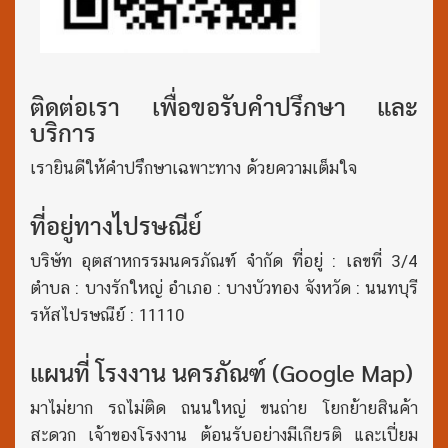
ติดต่อเรา เพื่อขอรับคำปรึกษา และ
บริการ
เรายินดีให้คำปรึกษาเฉพาะทาง ด้วยความเต็มใจ
ที่อยู่ทางไปรษณีย์
บริษัท อุตสาหกรรมนครภัณฑ์ จำกัด ที่อยู่ : เลขที่ 3/4
ตำบล : บางรักใหญ่ อำเภอ : บางบัวทอง จังหวัด : นนทบุรี
รหัสไปรษณีย์ : 11110
แผนที่ โรงงาน นครภัณฑ์ (Google Map)
มาไม่ยาก รถไม่ติด ถนนใหญ่ ขนถ่าย โยกย้ายสินค้า
สะดวก เจ้าของโรงงาน ต้อนรับอย่างมีเกียรติ และเปี่ยม