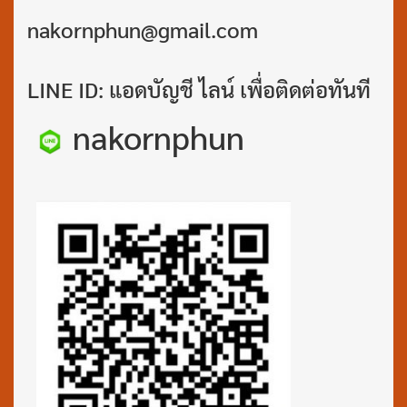
nakornphun@gmail.com
LINE ID: แอดบัญชี ไลน์ เพื่อติดต่อทันที
nakornphun