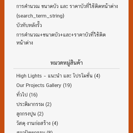
การคำนวณ ขนาดบัว และ ราคาบัวที่ใช้ติดหน้าต่าง
{search_term_string}
บัวทับหลังรั้ว
การคำนวณ+ขนาดบัว+และ+ราคาบัวที่ใช้ติด
หน้าต่าง
หมวดหมู่สินค้า
High Lights – แนะนำ และ โปรโมชั่น
(4)
Our Projects Gallery
(19)
ทั่วไป
(16)
ประติมากรรม
(2)
ลูกกรงปูน
(2)
วัสดุ งานก่อสร้าง
(4)
สถาปัตยกรรม
(8)