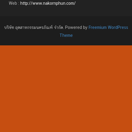
Web :
http://www.nakornphun.com/
บริษัท อุตสาหกรรมนครภัณฑ์ จำกัด. Powered by
Freemium WordPress
Theme