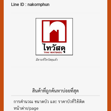
Line ID : nakornphun
มีขายที่ไทวัสดุแล้ว
สินค้าที่ถูกค้นหาบ่อยที่สุด
การคำนวณ ขนาดบัว และ ราคาบัวที่ใช้ติด
หน้าต่าง/page