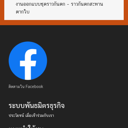
งานออกแบบชุดราวกันตก – ราวกันตกสะพาน
ตากใบ
ติดตามใน Facebook
ระบบพันธมิตรธุรกิจ
ประโยชน์ เมื่อเข้าร่วมกับเรา