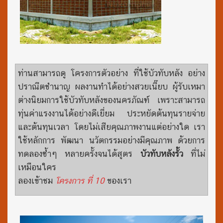
ท่านสามารถดู โครงการตัวอย่าง ที่ใช้บัวทับหลัง อย่าง
ปราณีตชำนาญ ผลงานทำได้อย่างสวยเนี๊ยบ ผู้รับเหมา
ต่างนิยมการใช้บัวทับหลังของนครภัณฑ์ เพราะสามารถ
ทุ่นค่าแรงงานได้อย่างดีเยี่ยม ประหยัดต้นทุนรายจ่าย
และต้นทุนเวลา โดยไม่เสียคุณภาพงานแต่อย่างใด เรา
ใช้หลักการ พัฒนา นวัตกรรมอย่างมีคุณภาพ ด้วยการ
ทดลองซ้ำๆ หลายครั้งจนได้สูตร
บัวทับหลังรั้ว
ที่ไม่
เหมือนใคร
ลองเข้าชม
โครงการ ที่ 10
ของเรา