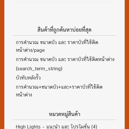
สินค้าที่ถูกค้นหาบ่อยที่สุด
การคำนวณ ขนาดบัว และ ราคาบัวที่ใช้ติด
หน้าต่าง/page
การคำนวณ ขนาดบัว และ ราคาบัวที่ใช้ติดหน้าต่าง
{search_term_string}
บัวทับหลังรั้ว
การคำนวณ+ขนาดบัว+และ+ราคาบัวที่ใช้ติด
หน้าต่าง
หมวดหมู่สินค้า
High Lights – แนะนำ และ โปรโมชั่น
(4)