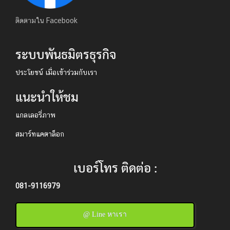
ติดตามใน Facebook
ระบบพันธมิตรธุรกิจ
ประโยชน์ เมื่อเข้าร่วมกับเรา
แนะนำให้ชม
แกลเลอรี่ภาพ
สมาร์ทแคตาล็อก
เบอร์โทร ติดต่อ :
081-9116979
@ Line หาเรา