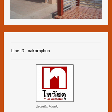
Line ID : nakornphun
มีขายที่ไทวัสดุแล้ว