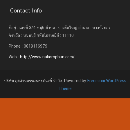
Contact Info
ที่อยู่ : เลขที่ 3/4 หมู่6 ตำบล : บางรักใหญ่ อำเภอ : บางบัวทอง
จังหวัด : นนทบุรี รหัสไปรษณีย์ : 11110
Phone : 0819116979
Web :
http://www.nakornphun.com/
บริษัท อุตสาหกรรมนครภัณฑ์ จำกัด. Powered by
Freemium WordPress
Theme