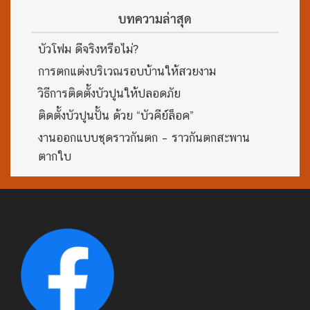
บทความล่าสุด
บัวโฟม ดีจริงหรือไม่?
การตกแต่งบริเวณรอบบ้านให้สวยงาม
วิธีการติดตั้งบัวปูนให้ปลอดภัย
ติดตั้งบัวปูนปั้น ด้วย “บัวคีย์ล็อค”
งานออกแบบชุดราวกันตก – ราวกันตกสะพาน
ตากใบ