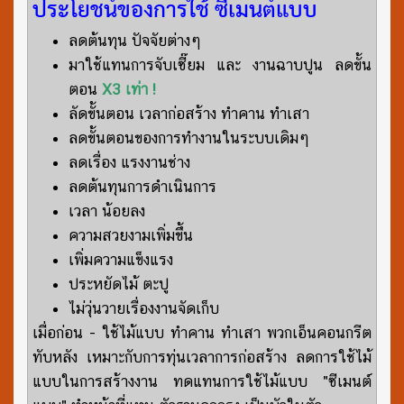
ประโยชน์ของการใช้ ซีเมนต์แบบ
ลดต้นทุน ปัจจัยต่างๆ
มาใช้แทนการจับเซี๊ยม และ งานฉาบปูน ลดขั้น
ตอน
X3 เท่า !
ลัดขั้นตอน เวลาก่อสร้าง ทำคาน ทำเสา
ลดขั้นตอนของการทำงานในระบบเดิมๆ
ลดเรื่อง แรงงานช่าง
ลดต้นทุนการดำเนินการ
เวลา น้อยลง
ความสวยงามเพิ่มขึ้น
เพิ่มความแข็งแรง
ประหยัดไม้ ตะปู
ไม่วุ่นวายเรื่องงานจัดเก็บ
เมื่อก่อน - ใช้ไม้แบบ ทำคาน ทำเสา พวกเอ็นคอนกรีต
ทับหลัง เหมาะกับการทุ่นเวลาการก่อสร้าง ลดการใช้ไม้
แบบในการสร้างงาน ทดแทนการใช้ไม้แบบ "ซีเมนต์