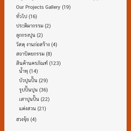
Our Projects Gallery
(19)
ทั่วไป
(16)
ประติมากรรม
(2)
ลูกกรงปูน
(2)
วัสดุ งานก่อสร้าง
(4)
สถาปัตยกรรม
(8)
สินค้านครภัณฑ์
(123)
น้ำพุ
(14)
บัวปูนปั้น
(29)
รูปปั้นปูน
(36)
เสาปูนปั้น
(22)
แต่งสวน
(21)
ฮวงจุ้ย
(4)