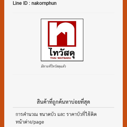
Line ID : nakornphun
มีขายที่ไทวัสดุแล้ว
สินค้าที่ถูกค้นหาบ่อยที่สุด
การคำนวณ ขนาดบัว และ ราคาบัวที่ใช้ติด
หน้าต่าง/page