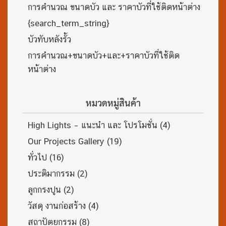
การคำนวณ ขนาดบัว และ ราคาบัวที่ใช้ติดหน้าต่าง
{search_term_string}
บัวทับหลังรั้ว
การคำนวณ+ขนาดบัว+และ+ราคาบัวที่ใช้ติด
หน้าต่าง
หมวดหมู่สินค้า
High Lights – แนะนำ และ โปรโมชั่น
(4)
Our Projects Gallery
(19)
ทั่วไป
(16)
ประติมากรรม
(2)
ลูกกรงปูน
(2)
วัสดุ งานก่อสร้าง
(4)
สถาปัตยกรรม
(8)