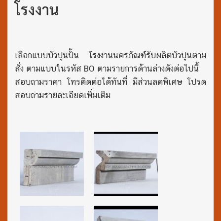
โรงงาน
เลือกแบบบัวปูนปั้น โรงงานนครภัณฑ์รับผลิตบัวปูนตาม
สั่ง ตามแบบในรหัส BO ตามรายการด้านล่างดังต่อไปนี้
สอบถามราคา โทรติดต่อได้ทันที่ มีส่วนลดพิเศษ โปรด
สอบถามรายละเอียดเพิ่มเติม