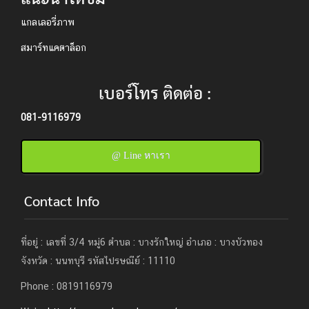
แกลเลอรี่ภาพ
สมาร์ทแคตาล็อก
เบอร์โทร ติดต่อ :
081-9116979
@ Line หาเรา
Contact Info
ที่อยู่ : เลขที่ 3/4 หมู่6 ตำบล : บางรักใหญ่ อำเภอ : บางบัวทอง
จังหวัด : นนทบุรี รหัสไปรษณีย์ : 11110
Phone : 0819116979