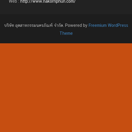
Web :
http://www.nakornphun.com/
บริษัท อุตสาหกรรมนครภัณฑ์ จำกัด. Powered by
Freemium WordPress
Theme