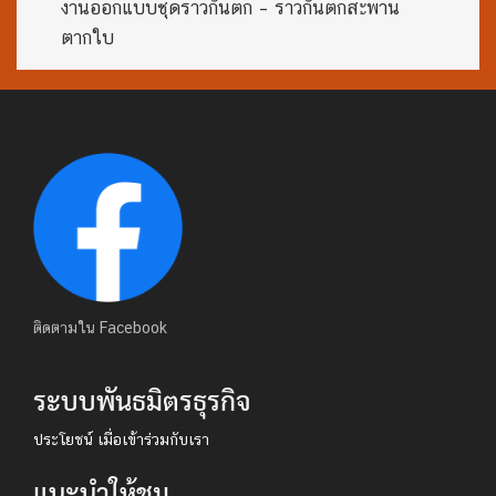
งานออกแบบชุดราวกันตก – ราวกันตกสะพาน
ตากใบ
ติดตามใน Facebook
ระบบพันธมิตรธุรกิจ
ประโยชน์ เมื่อเข้าร่วมกับเรา
แนะนำให้ชม