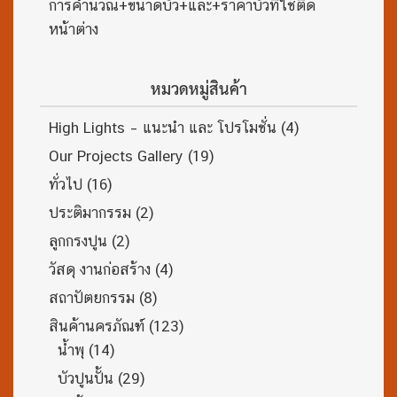
การคำนวณ+ขนาดบัว+และ+ราคาบัวที่ใช้ติด
หน้าต่าง
หมวดหมู่สินค้า
High Lights – แนะนำ และ โปรโมชั่น
(4)
Our Projects Gallery
(19)
ทั่วไป
(16)
ประติมากรรม
(2)
ลูกกรงปูน
(2)
วัสดุ งานก่อสร้าง
(4)
สถาปัตยกรรม
(8)
สินค้านครภัณฑ์
(123)
น้ำพุ
(14)
บัวปูนปั้น
(29)