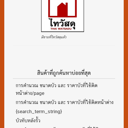
มีขายที่ไทวัสดุแล้ว
สินค้าที่ถูกค้นหาบ่อยที่สุด
การคำนวณ ขนาดบัว และ ราคาบัวที่ใช้ติด
หน้าต่าง/page
การคำนวณ ขนาดบัว และ ราคาบัวที่ใช้ติดหน้าต่าง
{search_term_string}
บัวทับหลังรั้ว