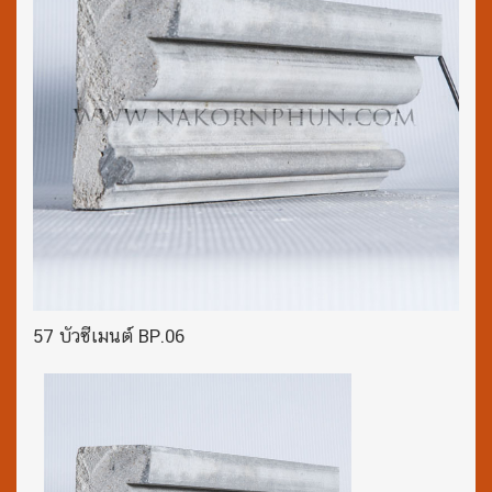
57 บัวซีเมนต์ BP.06