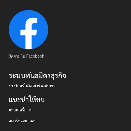
ติดตามใน Facebook
ระบบพันธมิตรธุรกิจ
ประโยชน์ เมื่อเข้าร่วมกับเรา
แนะนำให้ชม
แกลเลอรี่ภาพ
สมาร์ทแคตาล็อก