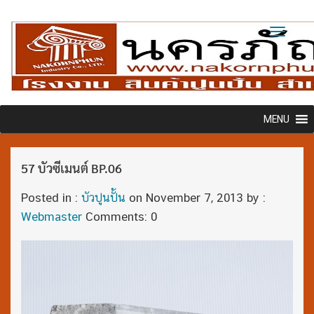
Toggl
naviga
MENU
57 บัวซีเมนต์ BP.06
Posted in :
บัวปูนปั้น
on
November 7, 2013
by :
Webmaster
Comments: 0