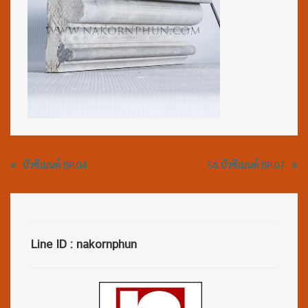
«
»
บัวซีเมนต์ BP.04
58 บัวซีเมนต์ BP.07
Line ID : nakornphun