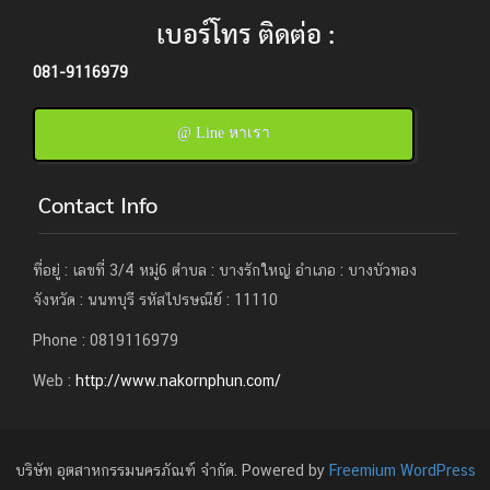
เบอร์โทร ติดต่อ :
081-9116979
@ Line หาเรา
Contact Info
ที่อยู่ : เลขที่ 3/4 หมู่6 ตำบล : บางรักใหญ่ อำเภอ : บางบัวทอง
จังหวัด : นนทบุรี รหัสไปรษณีย์ : 11110
Phone : 0819116979
Web :
http://www.nakornphun.com/
บริษัท อุตสาหกรรมนครภัณฑ์ จำกัด. Powered by
Freemium WordPress