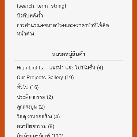
{search_term_string}
บัวทับหลังรั้ว
การคำนวณ+ขนาดบัว+และ+ราคาบัวที่ใช้ติด
หน้าต่าง
หมวดหมู่สินค้า
High Lights – แนะนำ และ โปรโมชั่น
(4)
Our Projects Gallery
(19)
ทั่วไป
(16)
ประติมากรรม
(2)
ลูกกรงปูน
(2)
วัสดุ งานก่อสร้าง
(4)
สถาปัตยกรรม
(8)
สินค้านครภัณฑ์
(123)