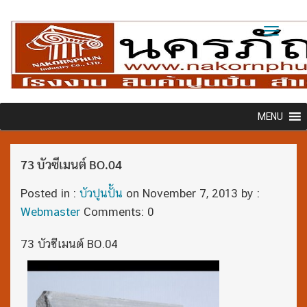
Toggl
naviga
MENU
73 บัวซีเมนต์ BO.04
Posted in :
บัวปูนปั้น
on
November 7, 2013
by :
Webmaster
Comments: 0
73 บัวซีเมนต์ BO.04