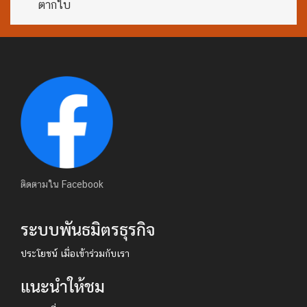
ตากใบ
ติดตามใน Facebook
ระบบพันธมิตรธุรกิจ
ประโยชน์ เมื่อเข้าร่วมกับเรา
แนะนำให้ชม