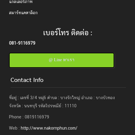
แกลเลอรี่ภาพ
สมาร์ทแคตาล็อก
เบอร์โทร ติดต่อ :
081-9116979
@ Line หาเรา
Contact Info
ที่อยู่ : เลขที่ 3/4 หมู่6 ตำบล : บางรักใหญ่ อำเภอ : บางบัวทอง
จังหวัด : นนทบุรี รหัสไปรษณีย์ : 11110
Phone : 0819116979
Web :
http://www.nakornphun.com/