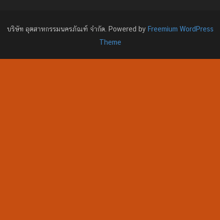
บริษัท อุตสาหกรรมนครภัณฑ์ จำกัด. Powered by
Freemium WordPress
Theme