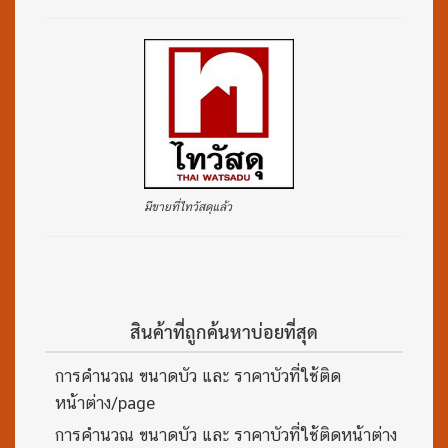
มีขายที่ไทวัสดุแล้ว
สินค้าที่ถูกค้นหาบ่อยที่สุด
การคำนวณ ขนาดบัว และ ราคาบัวที่ใช้ติด
หน้าต่าง/page
การคำนวณ ขนาดบัว และ ราคาบัวที่ใช้ติดหน้าต่าง