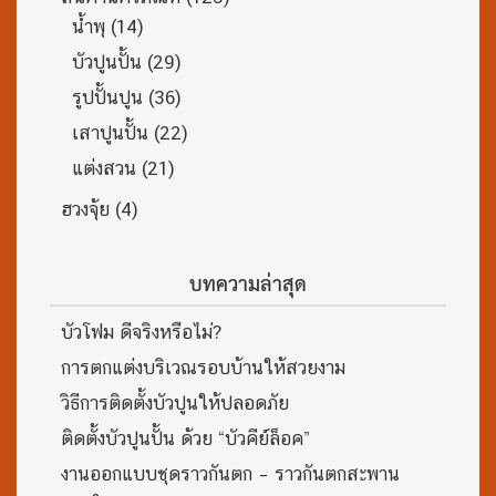
น้ำพุ
(14)
บัวปูนปั้น
(29)
รูปปั้นปูน
(36)
เสาปูนปั้น
(22)
แต่งสวน
(21)
ฮวงจุ้ย
(4)
บทความล่าสุด
บัวโฟม ดีจริงหรือไม่?
การตกแต่งบริเวณรอบบ้านให้สวยงาม
วิธีการติดตั้งบัวปูนให้ปลอดภัย
ติดตั้งบัวปูนปั้น ด้วย “บัวคีย์ล็อค”
งานออกแบบชุดราวกันตก – ราวกันตกสะพาน