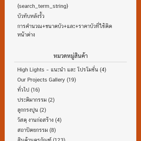
{search_term_string}
บัวทับหลังรั้ว
การคำนวณ+ขนาดบัว+และ+ราคาบัวที่ใช้ติด
หน้าต่าง
หมวดหมู่สินค้า
High Lights – แนะนำ และ โปรโมชั่น
(4)
Our Projects Gallery
(19)
ทั่วไป
(16)
ประติมากรรม
(2)
ลูกกรงปูน
(2)
วัสดุ งานก่อสร้าง
(4)
สถาปัตยกรรม
(8)
สินค้านครภัณฑ์
(123)