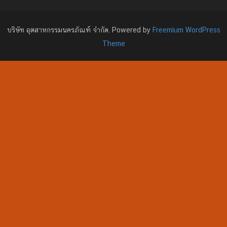
บริษัท อุตสาหกรรมนครภัณฑ์ จำกัด. Powered by
Freemium WordPress
Theme