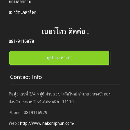
แกลเลอรี่ภาพ
สมาร์ทแคตาล็อก
เบอร์โทร ติดต่อ :
081-9116979
@ Line หาเรา
Contact Info
ที่อยู่ : เลขที่ 3/4 หมู่6 ตำบล : บางรักใหญ่ อำเภอ : บางบัวทอง
จังหวัด : นนทบุรี รหัสไปรษณีย์ : 11110
Phone : 0819116979
Web :
http://www.nakornphun.com/