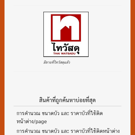
มีขายที่ไทวัสดุแล้ว
สินค้าที่ถูกค้นหาบ่อยที่สุด
การคำนวณ ขนาดบัว และ ราคาบัวที่ใช้ติด
หน้าต่าง/page
การคำนวณ ขนาดบัว และ ราคาบัวที่ใช้ติดหน้าต่าง