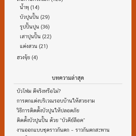
น้ำพุ
(14)
บัวปูนปั้น
(29)
รูปปั้นปูน
(36)
เสาปูนปั้น
(22)
แต่งสวน
(21)
ฮวงจุ้ย
(4)
บทความล่าสุด
บัวโฟม ดีจริงหรือไม่?
การตกแต่งบริเวณรอบบ้านให้สวยงาม
วิธีการติดตั้งบัวปูนให้ปลอดภัย
ติดตั้งบัวปูนปั้น ด้วย “บัวคีย์ล็อค”
งานออกแบบชุดราวกันตก – ราวกันตกสะพาน