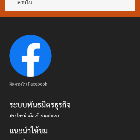
ตากใบ
ติดตามใน Facebook
ระบบพันธมิตรธุรกิจ
ประโยชน์ เมื่อเข้าร่วมกับเรา
แนะนำให้ชม