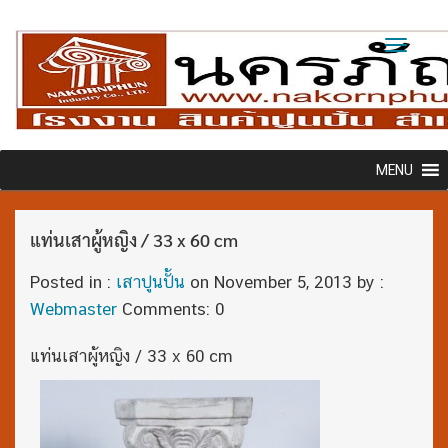
Toggl
naviga
MENU
แท่นเสาผู้หญิง / 33 x 60 cm
Posted in :
เสาปูนปั้น
on
November 5, 2013
by :
Webmaster
Comments: 0
แท่นเสาผู้หญิง / 33 x 60 cm