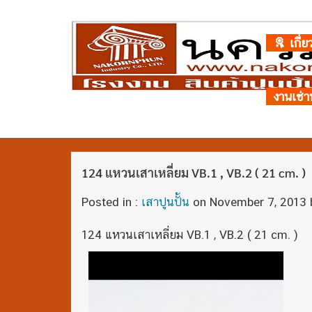
เกี่ย
งานเช่า
124 แหวนเสาเหลี่ยม VB.1 , VB.2 ( 21 cm. )
Posted in :
เสาปูนปั้น
on
November 7, 2013
124 แหวนเสาเหลี่ยม VB.1 , VB.2 ( 21 cm. )