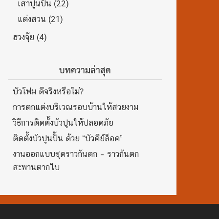
เสาปูนปั้น
(22)
แต่งสวน
(21)
ฮวงจุ้ย
(4)
บทความล่าสุด
บัวโฟม ดีจริงหรือไม่?
การตกแต่งบริเวณรอบบ้านให้สวยงาม
วิธีการติดตั้งบัวปูนให้ปลอดภัย
ติดตั้งบัวปูนปั้น ด้วย “บัวคีย์ล็อค”
งานออกแบบชุดราวกันตก – ราวกันตก
สะพานตากใบ