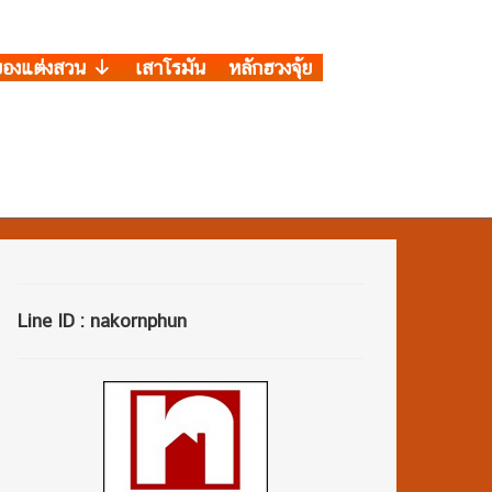
ของแต่งสวน
เสาโรมัน
หลักฮวงจุ้ย
Line ID : nakornphun