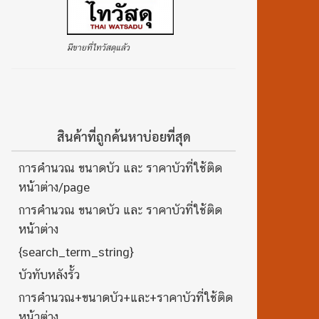
มีขายที่ไทวัสดุแล้ว
สินค้าที่ถูกค้นหาบ่อยที่สุด
การคำนวณ ขนาดบัว และ ราคาบัวที่ใช้ติด
หน้าต่าง/page
การคำนวณ ขนาดบัว และ ราคาบัวที่ใช้ติด
หน้าต่าง
{search_term_string}
บัวทับหลังรั้ว
การคำนวณ+ขนาดบัว+และ+ราคาบัวที่ใช้ติด
หน้าต่าง