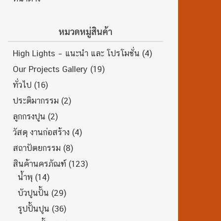
หมวดหมู่สินค้า
High Lights – แนะนำ และ โปรโมชั่น
(4)
Our Projects Gallery
(19)
ทั่วไป
(16)
ประติมากรรม
(2)
ลูกกรงปูน
(2)
วัสดุ งานก่อสร้าง
(4)
สถาปัตยกรรม
(8)
สินค้านครภัณฑ์
(123)
น้ำพุ
(14)
บัวปูนปั้น
(29)
รูปปั้นปูน
(36)