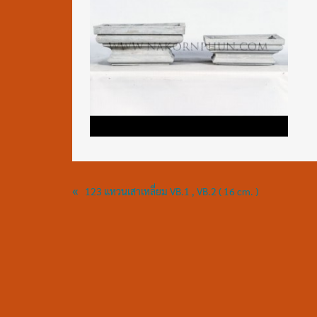
«
123 แหวนเสาเหลี่ยม VB.1 , VB.2 ( 16 cm. )