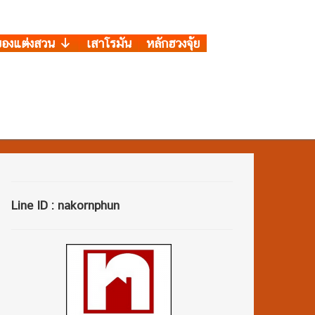
ของแต่งสวน
เสาโรมัน
หลักฮวงจุ้ย
Line ID : nakornphun