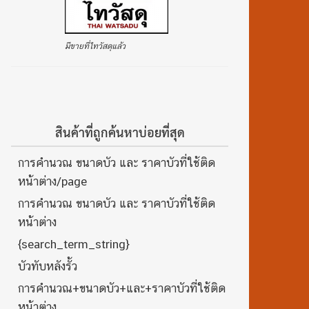
มีขายที่ไทวัสดุแล้ว
สินค้าที่ถูกค้นหาบ่อยที่สุด
การคำนวณ ขนาดบัว และ ราคาบัวที่ใช้ติด
หน้าต่าง/page
การคำนวณ ขนาดบัว และ ราคาบัวที่ใช้ติด
หน้าต่าง
{search_term_string}
บัวทับหลังรั้ว
การคำนวณ+ขนาดบัว+และ+ราคาบัวที่ใช้ติด
หน้าต่าง