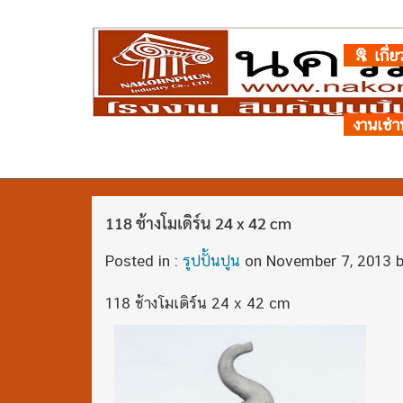
เกี่ย
งานเช่า
118 ช้างโมเดิร์น 24 x 42 cm
Posted in :
รูปปั้นปูน
on
November 7, 2013
b
118 ช้างโมเดิร์น 24 x 42 cm