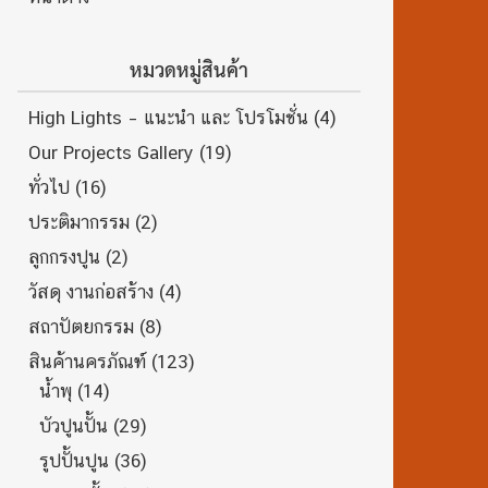
หมวดหมู่สินค้า
High Lights – แนะนำ และ โปรโมชั่น
(4)
Our Projects Gallery
(19)
ทั่วไป
(16)
ประติมากรรม
(2)
ลูกกรงปูน
(2)
วัสดุ งานก่อสร้าง
(4)
สถาปัตยกรรม
(8)
สินค้านครภัณฑ์
(123)
น้ำพุ
(14)
บัวปูนปั้น
(29)
รูปปั้นปูน
(36)