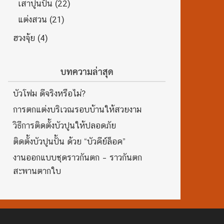
เสาปูนปั้น
(22)
แต่งสวน
(21)
ฮวงจุ้ย
(4)
บทความล่าสุด
บัวโฟม ดีจริงหรือไม่?
การตกแต่งบริเวณรอบบ้านให้สวยงาม
วิธีการติดตั้งบัวปูนให้ปลอดภัย
ติดตั้งบัวปูนปั้น ด้วย “บัวคีย์ล็อค”
งานออกแบบชุดราวกันตก – ราวกันตก
สะพานตากใบ