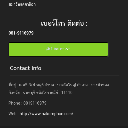
สมาร์ทแคตาล็อก
เบอร์โทร ติดต่อ :
081-9116979
@ Line หาเรา
Contact Info
ที่อยู่ : เลขที่ 3/4 หมู่6 ตำบล : บางรักใหญ่ อำเภอ : บางบัวทอง
จังหวัด : นนทบุรี รหัสไปรษณีย์ : 11110
Phone : 0819116979
Web :
http://www.nakornphun.com/