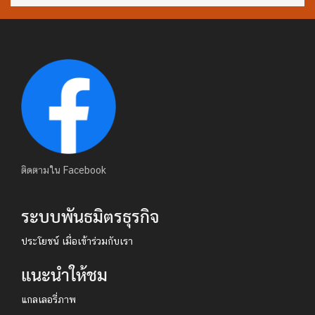
ติดตามใน Facebook
ระบบพันธมิตรธุรกิจ
ประโยชน์ เมื่อเข้าร่วมกับเรา
แนะนำให้ชม
แกลเลอรี่ภาพ