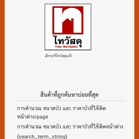
มีขายที่ไทวัสดุแล้ว
สินค้าที่ถูกค้นหาบ่อยที่สุด
การคำนวณ ขนาดบัว และ ราคาบัวที่ใช้ติด
หน้าต่าง/page
การคำนวณ ขนาดบัว และ ราคาบัวที่ใช้ติดหน้าต่าง
{search_term_string}