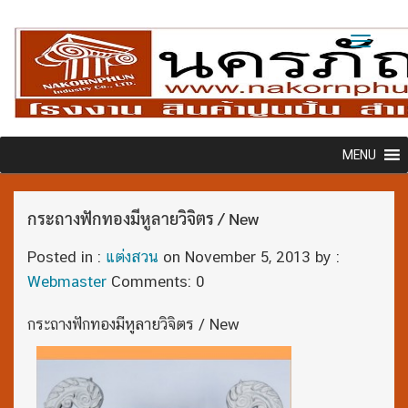
Toggl
naviga
MENU
กระถางฟักทองมีหูลายวิจิตร / New
Posted in :
แต่งสวน
on
November 5, 2013
by :
Webmaster
Comments: 0
กระถางฟักทองมีหูลายวิจิตร / New