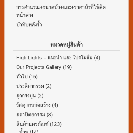
การคำนวณ+ขนาดบัว+และ+ราคาบัวที่ใช้ติด
หน้าต่าง
บัวทับหลังรั้ว
หมวดหมู่สินค้า
High Lights – แนะนำ และ โปรโมชั่น
(4)
Our Projects Gallery
(19)
ทั่วไป
(16)
ประติมากรรม
(2)
ลูกกรงปูน
(2)
วัสดุ งานก่อสร้าง
(4)
สถาปัตยกรรม
(8)
สินค้านครภัณฑ์
(123)
น้ำพุ
(14)