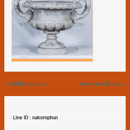
«
»
แท่นสี่ทิศ / 76 x 27 cm
กระถางลายดอกไม้ / New
Line ID : nakornphun