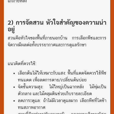
แก้ภายหลัง
2) การจัดสวน หัวใจสำคัญของความน่า
อยู่
สวนคือหัวใจของพื้นที่ภายนอกบ้าน การเลือกพืชและการ
จัดวางมีผลต่อทั้งบรรยากาศและการดูแลรักษา
แนวคิดที่ควรใช้:
เลือกต้นไม้ให้เหมาะกับแสง: พื้นที่แดดจัดควรใช้พืช
ทนแดด เพื่อลดการตาย/เปลี่ยนต้นบ่อย
จัดชั้นความสูง: ไม้ใหญ่เป็นฉากหลัง ไม้พุ่มเป็น
ตัวกลาง และไม้คลุมดินช่วยเก็บรายละเอียด
ลดภาระดูแล: ถ้าไม่มีเวลาดูแลมาก เลือกพืชที่โตช้า
ทนสภาพอากาศ