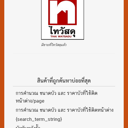
มีขายที่ไทวัสดุแล้ว
สินค้าที่ถูกค้นหาบ่อยที่สุด
การคำนวณ ขนาดบัว และ ราคาบัวที่ใช้ติด
หน้าต่าง/page
การคำนวณ ขนาดบัว และ ราคาบัวที่ใช้ติดหน้าต่าง
{search_term_string}