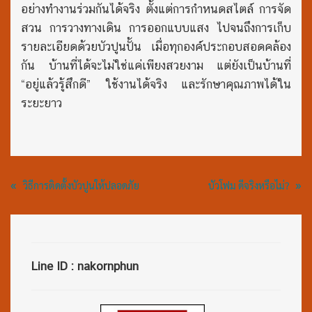
อย่างทำงานร่วมกันได้จริง ตั้งแต่การกำหนดสไตล์ การจัด
สวน การวางทางเดิน การออกแบบแสง ไปจนถึงการเก็บ
รายละเอียดด้วยบัวปูนปั้น เมื่อทุกองค์ประกอบสอดคล้อง
กัน บ้านที่ได้จะไม่ใช่แค่เพียงสวยงาม แต่ยังเป็นบ้านที่
“อยู่แล้วรู้สึกดี” ใช้งานได้จริง และรักษาคุณภาพได้ใน
ระยะยาว
«
»
วิธีการติดตั้งบัวปูนให้ปลอดภัย
บัวโฟม ดีจริงหรือไม่?
Line ID : nakornphun