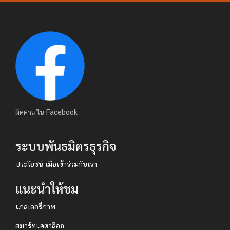
ติดตามใน Facebook
ระบบพันธมิตรธุรกิจ
ประโยชน์ เมื่อเข้าร่วมกับเรา
แนะนำให้ชม
แกลเลอรี่ภาพ
สมาร์ทแคตาล็อก