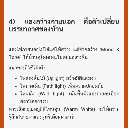
4) แสงสว่างภายนอก คือตัวเปลี่ยน
บรรยากาศของบ้าน
แสงไฟภายนอกไม่ใช่แค่ให้สว่าง แต่ช่วยสร้าง “Mood &
Tone” ให้บ้านดูโดดเด่นในตอนกลางคืน
แนวทางที่ใช้ได้จริง:
ไฟส่องต้นไม้ (Uplight) สร้างมิติและเงา
ไฟทางเดิน (Path light) เพิ่มความปลอดภัย
ไฟผนัง (Wall light) เน้นพื้นผิวและรายละเอียด
สถาปัตยกรรม
ควรเลือกอุณหภูมิสีโทนอุ่น (Warm White) จะให้ความ
รู้สึกสบายตาและดูพรีเมียมมากกว่า