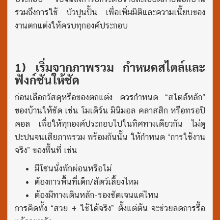
รวมถึงการใช้ บัวปูนปั้น เพื่อเพิ่มมิติและความเนี้ยบของ
งานตกแต่งให้ครบทุกองค์ประกอบ
1) เริ่มจากภาพรวม กำหนดสไตล์และ
ฟังก์ชันให้ชัด
ก่อนเลือกวัสดุหรือของตกแต่ง ควรกำหนด “สไตล์หลัก”
ของบ้านให้ชัด เช่น โมเดิร์น มินิมอล คลาสสิก หรือทรอปิ
คอล เพื่อให้ทุกองค์ประกอบไปในทิศทางเดียวกัน ไม่ดู
ปะปนจนเสียภาพรวม พร้อมกันนั้น ให้กำหนด “การใช้งาน
จริง” ของพื้นที่ เช่น
มีโซนนั่งพักผ่อนหรือไม่
ต้องการพื้นที่เด็ก/สัตว์เลี้ยงไหม
ต้องมีทางเดินหลัก-รองชัดเจนแค่ไหน
การคิดทั้ง “สวย + ใช้ได้จริง” ตั้งแต่ต้น จะช่วยลดการรื้อ