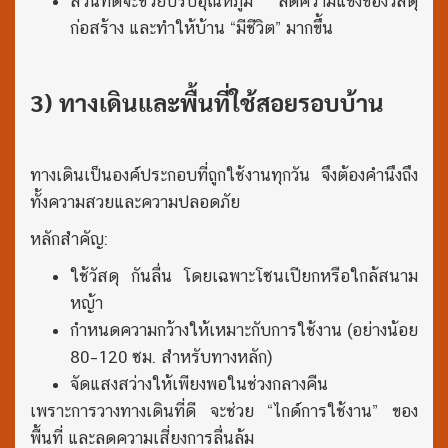
สวนที่ดีจะช่วยปรับอุณหภูมิ ลดความแข็งของวัสดุ
ก่อสร้าง และทำให้บ้าน “มีชีวิต” มากขึ้น
3) ทางเดินและพื้นที่ใช้สอยรอบบ้าน
ทางเดินเป็นองค์ประกอบที่ถูกใช้งานทุกวัน จึงต้องคำนึงถึง
ทั้งความสวยและความปลอดภัย
หลักสำคัญ:
ใช้วัสดุ กันลื่น โดยเฉพาะโซนเปียกหรือใกล้สนาม
หญ้า
กำหนดความกว้างให้เหมาะกับการใช้งาน (อย่างน้อย
80–120 ซม. สำหรับทางหลัก)
จัดแสงสว่างให้เพียงพอในช่วงกลางคืน
เพราะการวางทางเดินที่ดี จะช่วย “ไกด์การใช้งาน” ของ
พื้นที่ และลดความเสี่ยงการลื่นล้ม