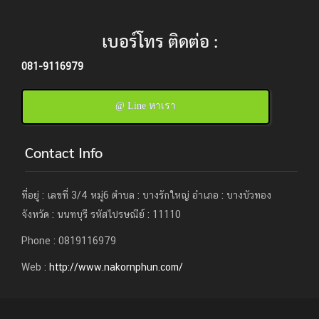
เบอร์โทร ติดต่อ :
081-9116979
@ Line หาเรา
Contact Info
ที่อยู่ : เลขที่ 3/4 หมู่6 ตำบล : บางรักใหญ่ อำเภอ : บางบัวทอง
จังหวัด : นนทบุรี รหัสไปรษณีย์ : 11110
Phone : 0819116979
Web :
http://www.nakornphun.com/