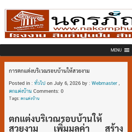
Toggl
naviga
MENU
การตกแต่งบริเวณรอบบ้านให้สวยงาม
Posted in :
ทั่วไป
on
July 6, 2026
by :
Webmaster
,
ตกแต่งบ้าน
Comments: 0
Tags:
ตกแต่งบ้าน
ตกแต่งบริเวณรอบบ้านให้
สวยงาม เพิ่มมูลค่า สร้าง