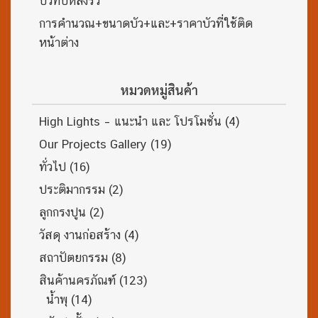
บัวทับหลังรั้ว
การคำนวณ+ขนาดบัว+และ+ราคาบัวที่ใช้ติด
หน้าต่าง
หมวดหมู่สินค้า
High Lights – แนะนำ และ โปรโมชั่น
(4)
Our Projects Gallery
(19)
ทั่วไป
(16)
ประติมากรรม
(2)
ลูกกรงปูน
(2)
วัสดุ งานก่อสร้าง
(4)
สถาปัตยกรรม
(8)
สินค้านครภัณฑ์
(123)
น้ำพุ
(14)