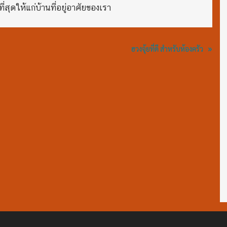
ี่สุดให้แก่บ้านที่อยู่อาศัยของเรา
»
ฮวงจุ้ยที่ดี สำหรับห้องครัว