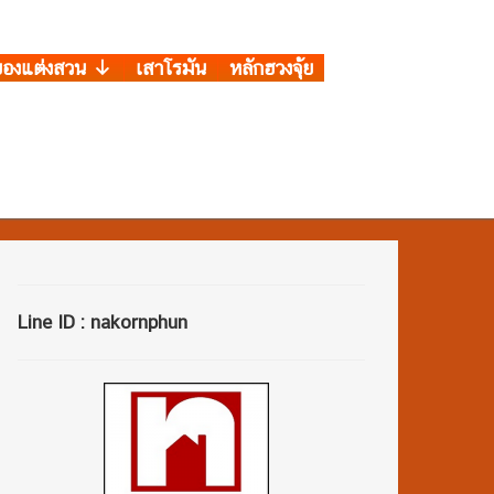
ของแต่งสวน
เสาโรมัน
หลักฮวงจุ้ย
Line ID : nakornphun