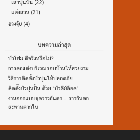
เสาปูนปั้น
(22)
แต่งสวน
(21)
ฮวงจุ้ย
(4)
บทความล่าสุด
บัวโฟม ดีจริงหรือไม่?
การตกแต่งบริเวณรอบบ้านให้สวยงาม
วิธีการติดตั้งบัวปูนให้ปลอดภัย
ติดตั้งบัวปูนปั้น ด้วย “บัวคีย์ล็อค”
งานออกแบบชุดราวกันตก – ราวกันตก
สะพานตากใบ