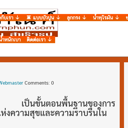
วกับเรา
แบบบัวปูน
ลูกกรง
น้ำพุโรมัน
น้ำหนักเบา
ติดต่อเรา
Webmaster
Comments: 0
้ย เป็นขั้นตอนพื้นฐานของการ
ังแห่งความสุขและความราบรื่นใน