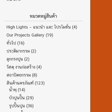
หมวดหมู่สินค้า
High Lights – แนะนำ และ โปรโมชั่น
(4)
Our Projects Gallery
(19)
ทั่วไป
(16)
ประติมากรรม
(2)
ลูกกรงปูน
(2)
วัสดุ งานก่อสร้าง
(4)
สถาปัตยกรรม
(8)
สินค้านครภัณฑ์
(123)
น้ำพุ
(14)
บัวปูนปั้น
(29)
รูปปั้นปูน
(36)