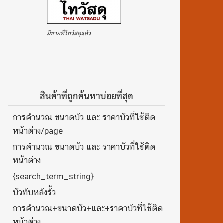
มีขายที่ไทวัสดุแล้ว
สินค้าที่ถูกค้นหาบ่อยที่สุด
การคำนวณ ขนาดบัว และ ราคาบัวที่ใช้ติด
หน้าต่าง/page
การคำนวณ ขนาดบัว และ ราคาบัวที่ใช้ติด
หน้าต่าง
{search_term_string}
บัวทับหลังรั้ว
การคำนวณ+ขนาดบัว+และ+ราคาบัวที่ใช้ติด
หน้าต่าง