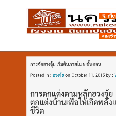
เกี่ย
งานเช่า
การจัดฮวงจุ้ย เริ่มต้นภายใน 5 ขั้นตอน
Posted in :
ฮวงจุ้ย
on
October 11, 2015
by :
การตกแต่งตามหลักฮวงจุ
ตกแต่งบ้านเพื่อให้เกิดพล
ชีวิต