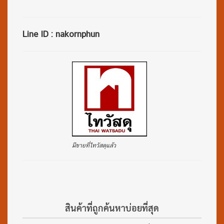
Line ID : nakornphun
มีขายที่ไทวัสดุแล้ว
สินค้าที่ถูกค้นหาบ่อยที่สุด