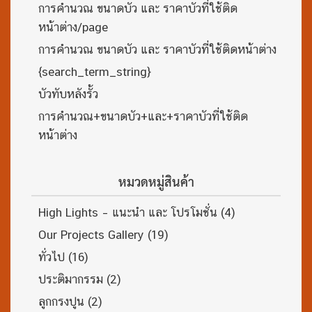
การคำนวณ ขนาดบัว และ ราคาบัวที่ใช้ติด
หน้าต่าง/page
การคำนวณ ขนาดบัว และ ราคาบัวที่ใช้ติดหน้าต่าง
{search_term_string}
บัวทับหลังรั้ว
การคำนวณ+ขนาดบัว+และ+ราคาบัวที่ใช้ติด
หน้าต่าง
หมวดหมู่สินค้า
High Lights – แนะนำ และ โปรโมชั่น
(4)
Our Projects Gallery
(19)
ทั่วไป
(16)
ประติมากรรม
(2)
ลูกกรงปูน
(2)