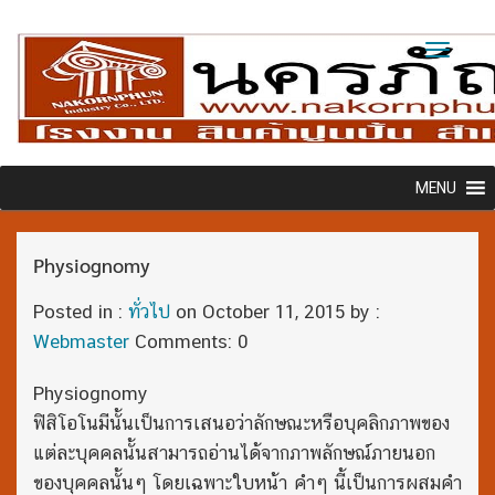
Toggl
naviga
MENU
Physiognomy
Posted in :
ทั่วไป
on
October 11, 2015
by :
Webmaster
Comments: 0
Physiognomy
ฟิสิโอโนมีนั้นเป็นการเสนอว่าลักษณะหรือบุคลิกภาพของ
แต่ละบุคคลนั้นสามารถอ่านได้จากภาพลักษณ์ภายนอก
ของบุคคลนั้นๆ โดยเฉพาะใบหน้า คำๆ นี้เป็นการผสมคำ