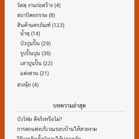
วัสดุ งานก่อสร้าง
(4)
สถาปัตยกรรม
(8)
สินค้านครภัณฑ์
(123)
น้ำพุ
(14)
บัวปูนปั้น
(29)
รูปปั้นปูน
(36)
เสาปูนปั้น
(22)
แต่งสวน
(21)
ฮวงจุ้ย
(4)
บทความล่าสุด
บัวโฟม ดีจริงหรือไม่?
การตกแต่งบริเวณรอบบ้านให้สวยงาม