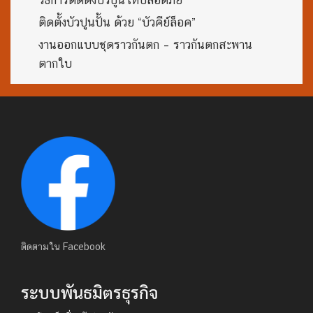
วิธีการติดตั้งบัวปูนให้ปลอดภัย
ติดตั้งบัวปูนปั้น ด้วย “บัวคีย์ล็อค”
งานออกแบบชุดราวกันตก – ราวกันตกสะพาน
ตากใบ
ติดตามใน Facebook
ระบบพันธมิตรธุรกิจ