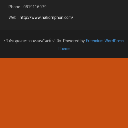
Phone : 0819116979
Web :
http://www.nakornphun.com/
บริษัท อุตสาหกรรมนครภัณฑ์ จำกัด. Powered by
Freemium WordPress
Theme