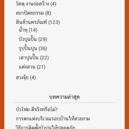
วัสดุ งานก่อสร้าง
(4)
สถาปัตยกรรม
(8)
สินค้านครภัณฑ์
(123)
น้ำพุ
(14)
บัวปูนปั้น
(29)
รูปปั้นปูน
(36)
เสาปูนปั้น
(22)
แต่งสวน
(21)
ฮวงจุ้ย
(4)
บทความล่าสุด
บัวโฟม ดีจริงหรือไม่?
การตกแต่งบริเวณรอบบ้านให้สวยงาม
วิธีการติดตั้งบัวปูนให้ปลอดภัย