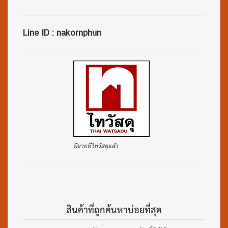
Line ID : nakornphun
มีขายที่ไทวัสดุแล้ว
สินค้าที่ถูกค้นหาบ่อยที่สุด