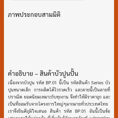
ภาพประกอบสามมิติ
คำอธิบาย – สินค้าบัวปูนปั้น
เนื่องจากบัวปูน รหัส BP.01 นี้เป็น รหัสสินค้า Series บัว
ปูนขนาดเล็ก การผลิตได้ไวรวดเร็ว และลายนี้เป็นลายที่
ปราณีต ยอดนิยมเหมาะกับทุกงาน จึงทำให้มีราคาถูก และ
เป็นที่ยอมรับจากโครงการใหญ่ๆมากมายทั่วประเทศไทย
เราจึงยินดีภูมิใจเสนอ สินค้า รหัส BP.01 อันนี้เป็นข้อ