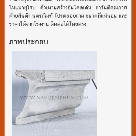
ในแนวยุโรป ด้วยงานสร้างอันโดดเด่น การันตีคุณภาพ
ด้วยสินค้า นครภัณฑ์ โปรดสอบถาม ขนาดที่แน่นอน และ
ราคาได้จากโรงงาน ติดต่อได้โดยตรง
ภาพประกอบ