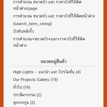
การคำนวณ ขนาดบัว และ ราคาบัวที่ใช้ติด
หน้าต่าง/page
การคำนวณ ขนาดบัว และ ราคาบัวที่ใช้ติดหน้าต่าง
{search_term_string}
บัวทับหลังรั้ว
การคำนวณ+ขนาดบัว+และ+ราคาบัวที่ใช้ติด
หน้าต่าง
หมวดหมู่สินค้า
High Lights – แนะนำ และ โปรโมชั่น
(4)
Our Projects Gallery
(19)
ทั่วไป
(16)
ประติมากรรม
(2)
ลูกกรงปูน
(2)