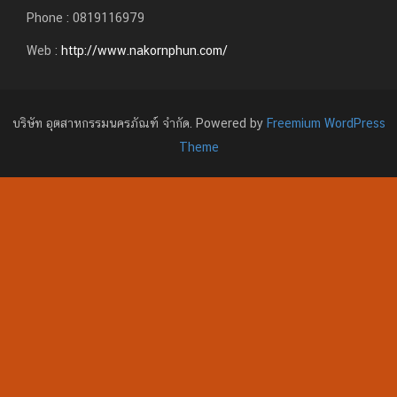
Phone : 0819116979
Web :
http://www.nakornphun.com/
บริษัท อุตสาหกรรมนครภัณฑ์ จำกัด. Powered by
Freemium WordPress
Theme