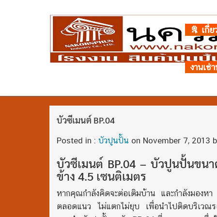
เกี่ย
งานเช่า
บัวซีเมนต์ BP.04
Posted in :
บัวปูนปั้น
on
November 7, 2013
b
บัวซีเมนต์ BP.04 – บัวปูนปั้นขน
ข้าง 4.5 เซนติเมตร
หากคุณกำลังคิดจะต่อเติมบ้าน และกำลังมองหา
ตลอดแนว ไม่แตกไม่ยุบ เพื่อนำไปติดบริเวณร