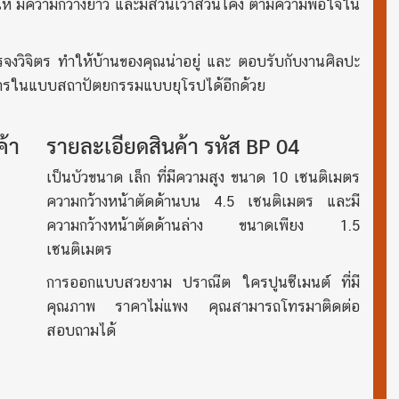
ให้ มีความกว้างยาว และมีส่วนเว้าส่วนโค้ง ตามความพอใจใน
จงวิจิตร ทำให้บ้านของคุณน่าอยู่ และ ตอบรับกับงานศิลปะ
คารในแบบสถาปัตยกรรมแบบยุโรปได้อีกด้วย
้า
รายละเอียดสินค้า รหัส BP 04
เป็นบัวขนาด เล็ก ที่มีความสูง ขนาด 10 เซนติเมตร
ความกว้างหน้าตัดด้านบน 4.5 เซนติเมตร และมี
ความกว้างหน้าตัดด้านล่าง ขนาดเพียง 1.5
เซนติเมตร
การออกแบบสวยงาม ปราณีต ใครปูนซีเมนต์ ที่มี
คุณภาพ ราคาไม่แพง คุณสามารถโทรมาติดต่อ
สอบถามได้