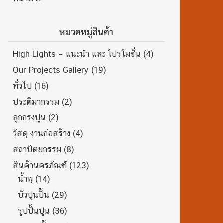
หมวดหมู่สินค้า
High Lights – แนะนำ และ โปรโมชั่น
(4)
Our Projects Gallery
(19)
ทั่วไป
(16)
ประติมากรรม
(2)
ลูกกรงปูน
(2)
วัสดุ งานก่อสร้าง
(4)
สถาปัตยกรรม
(8)
สินค้านครภัณฑ์
(123)
น้ำพุ
(14)
บัวปูนปั้น
(29)
รูปปั้นปูน
(36)