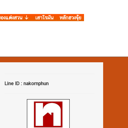
ของแต่งสวน
เสาโรมัน
หลักฮวงจุ้ย
Line ID : nakornphun