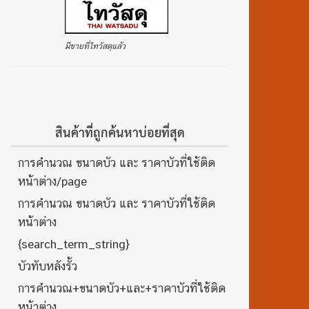
มีขายที่ไทวัสดุแล้ว
สินค้าที่ถูกค้นหาบ่อยที่สุด
การคำนวณ ขนาดบัว และ ราคาบัวที่ใช้ติด
หน้าต่าง/page
การคำนวณ ขนาดบัว และ ราคาบัวที่ใช้ติด
หน้าต่าง
{search_term_string}
บัวทับหลังรั้ว
การคำนวณ+ขนาดบัว+และ+ราคาบัวที่ใช้ติด
หน้าต่าง