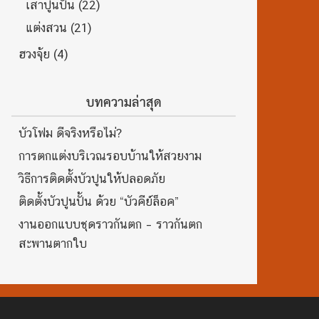
เสาปูนปั้น
(22)
แต่งสวน
(21)
ฮวงจุ้ย
(4)
บทความล่าสุด
บัวโฟม ดีจริงหรือไม่?
การตกแต่งบริเวณรอบบ้านให้สวยงาม
วิธีการติดตั้งบัวปูนให้ปลอดภัย
ติดตั้งบัวปูนปั้น ด้วย “บัวคีย์ล็อค”
งานออกแบบชุดราวกันตก – ราวกันตก
สะพานตากใบ