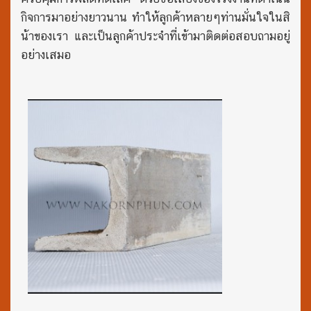
กิจการมาอย่างยาวนาน ทำให้ลูกค้าหลายๆท่านมั่นใจในสิ
น้าของเรา และเป็นลูกค้าประจำที่เข้ามาติดต่อสอบถามอยู่
อย่างเสมอ