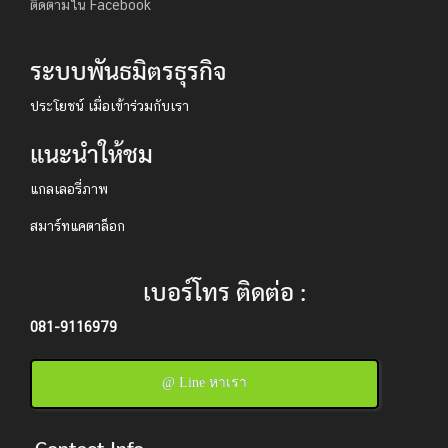
ติดตามใน Facebook
ระบบพันธมิตรธุรกิจ
ประโยชน์ เมื่อเข้าร่วมกับเรา
แนะนำให้ชม
แกลเลอรี่ภาพ
สมาร์ทแคตาล็อก
เบอร์โทร ติดต่อ :
081-9116979
@ Line หาเรา