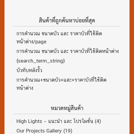
สินค้าที่ถูกค้นหาบ่อยที่สุด
การคำนวณ ขนาดบัว และ ราคาบัวที่ใช้ติด
หน้าต่าง/page
การคำนวณ ขนาดบัว และ ราคาบัวที่ใช้ติดหน้าต่าง
{search_term_string}
บัวทับหลังรั้ว
การคำนวณ+ขนาดบัว+และ+ราคาบัวที่ใช้ติด
หน้าต่าง
หมวดหมู่สินค้า
High Lights – แนะนำ และ โปรโมชั่น
(4)
Our Projects Gallery
(19)