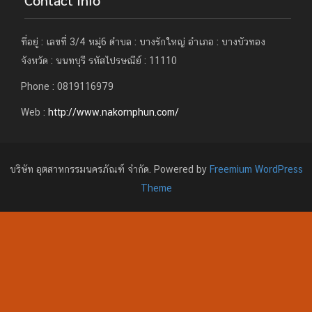
Contact Info
ที่อยู่ : เลขที่ 3/4 หมู่6 ตำบล : บางรักใหญ่ อำเภอ : บางบัวทอง
จังหวัด : นนทบุรี รหัสไปรษณีย์ : 11110
Phone : 0819116979
Web :
http://www.nakornphun.com/
บริษัท อุตสาหกรรมนครภัณฑ์ จำกัด. Powered by
Freemium WordPress
Theme