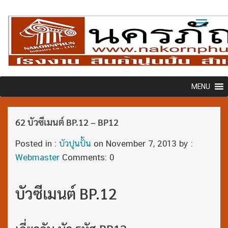
Toggl
naviga
MENU
62 บัวซีเมนต์ BP.12 – BP12
Posted in :
บัวปูนปั้น
on
November 7, 2013
by :
Webmaster
Comments: 0
บัวซีเมนต์ BP.12