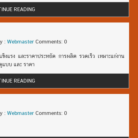
INUE READING
y :
Webmaster
Comments: 0
าย แข็งแรง และราคาประหยัด การผลิต รวดเร็ว เหมาะแก่งาน
าดูแบบ และ ราคา
INUE READING
y :
Webmaster
Comments: 0