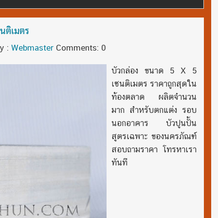
ซนติเมตร
y :
Webmaster
Comments: 0
บัวกล่อง ขนาด 5 X 5
เซนติเมตร ราคาถูกสุดใน
ท้องตลาด ผลิตจำนวน
มาก สำหรับตกแต่ง รอบ
นอกอาคาร บัวปูนปั้น
สูตรเฉพาะ ของนครภัณฑ์
สอบถามราคา โทรหาเรา
ทันที