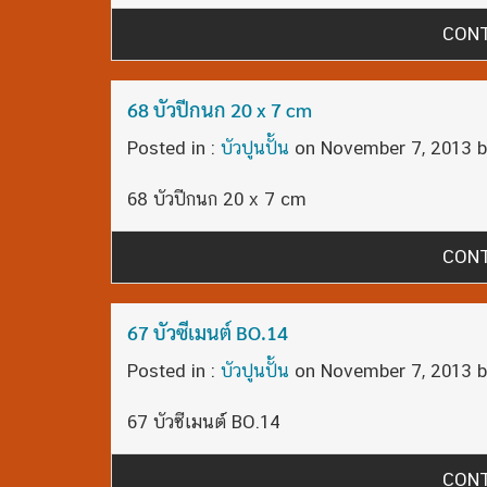
CONT
68 บัวปีกนก 20 x 7 cm
Posted in :
บัวปูนปั้น
on
November 7, 2013
b
68 บัวปีกนก 20 x 7 cm
CONT
67 บัวซีเมนต์ BO.14
Posted in :
บัวปูนปั้น
on
November 7, 2013
b
67 บัวซีเมนต์ BO.14
CONT