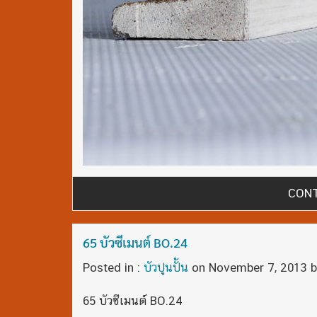
CONT
65 บัวซีเมนต์ BO.24
Posted in :
บัวปูนปั้น
on
November 7, 2013
b
65 บัวซีเมนต์ BO.24