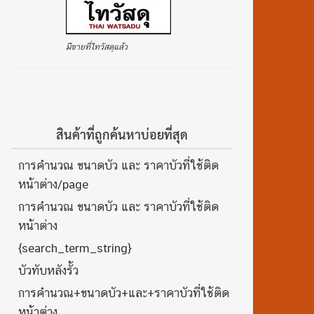
มีขายที่ไทวัสดุแล้ว
สินค้าที่ถูกค้นหาบ่อยที่สุด
การคำนวณ ขนาดบัว และ ราคาบัวที่ใช้ติด
หน้าต่าง/page
การคำนวณ ขนาดบัว และ ราคาบัวที่ใช้ติด
หน้าต่าง
{search_term_string}
บัวทับหลังรั้ว
การคำนวณ+ขนาดบัว+และ+ราคาบัวที่ใช้ติด
หน้าต่าง