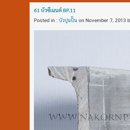
61 บัวซีเมนต์ BP.11
Posted in :
บัวปูนปั้น
on
November 7, 2013
b