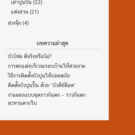
เสาปูนปั้น
(22)
แต่งสวน
(21)
ฮวงจุ้ย
(4)
บทความล่าสุด
บัวโฟม ดีจริงหรือไม่?
การตกแต่งบริเวณรอบบ้านให้สวยงาม
วิธีการติดตั้งบัวปูนให้ปลอดภัย
ติดตั้งบัวปูนปั้น ด้วย “บัวคีย์ล็อค”
งานออกแบบชุดราวกันตก – ราวกันตก
สะพานตากใบ