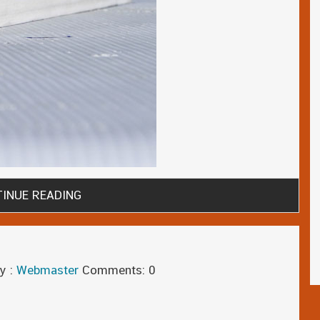
INUE READING
y :
Webmaster
Comments: 0