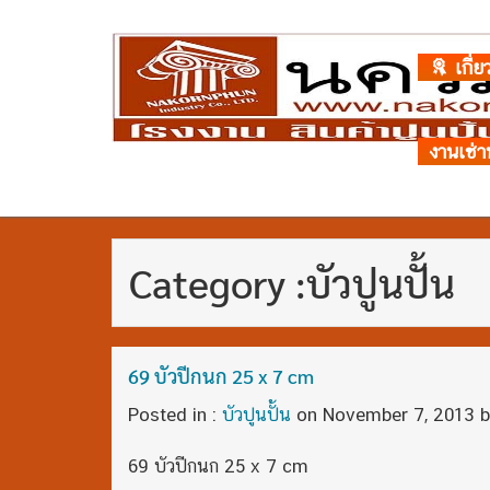
เกี่ย
งานเช่า
Category :บัวปูนปั้น
69 บัวปีกนก 25 x 7 cm
Posted in :
บัวปูนปั้น
on
November 7, 2013
b
69 บัวปีกนก 25 x 7 cm