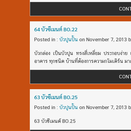
CONT
64 บัวซีเมนต์ BO.22
Posted in :
บัวปูนปั้น
on
November 7, 2013
b
บัวกล่อง เป็นบัวปูน ทรงสี่เหลี่ยม ประกอบง่
อาคาร ทุกชนิด บ้านที่ต้องการความกโมเดิร์น ม
CONT
63 บัวซีเมนต์ BO.25
Posted in :
บัวปูนปั้น
on
November 7, 2013
b
63 บัวซีเมนต์ BO.25