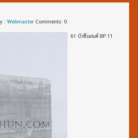
y :
Webmaster
Comments: 0
61 บัวซีเมนต์ BP.11