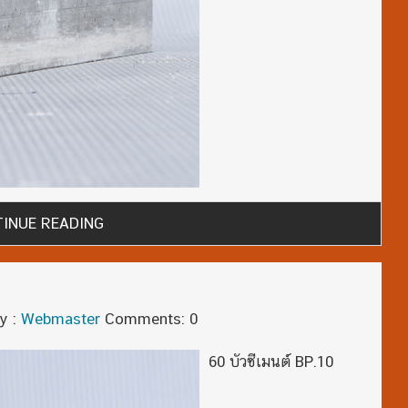
INUE READING
y :
Webmaster
Comments: 0
60 บัวซีเมนต์ BP.10