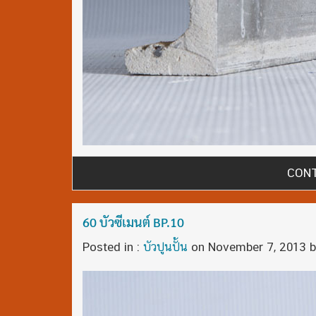
CONT
60 บัวซีเมนต์ BP.10
Posted in :
บัวปูนปั้น
on
November 7, 2013
b