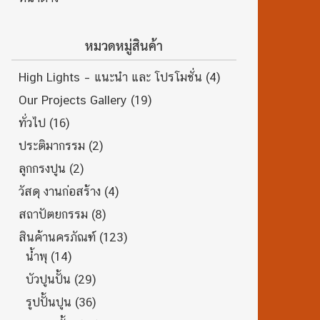
หมวดหมู่สินค้า
High Lights – แนะนำ และ โปรโมชั่น
(4)
Our Projects Gallery
(19)
ทั่วไป
(16)
ประติมากรรม
(2)
ลูกกรงปูน
(2)
วัสดุ งานก่อสร้าง
(4)
สถาปัตยกรรม
(8)
สินค้านครภัณฑ์
(123)
น้ำพุ
(14)
บัวปูนปั้น
(29)
รูปปั้นปูน
(36)