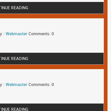
INUE READING
y :
Webmaster
Comments: 0
INUE READING
y :
Webmaster
Comments: 0
INUE READING