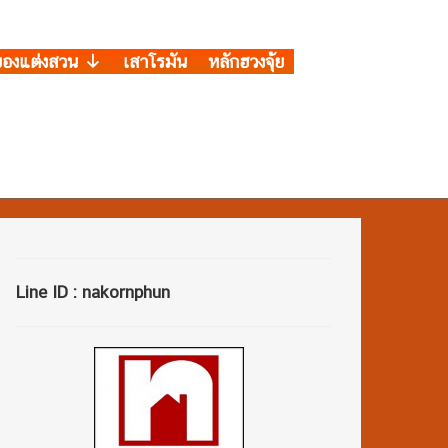
ของแต่งสวน
เสาโรมัน
หลักฮวงจุ้ย
Line ID : nakornphun