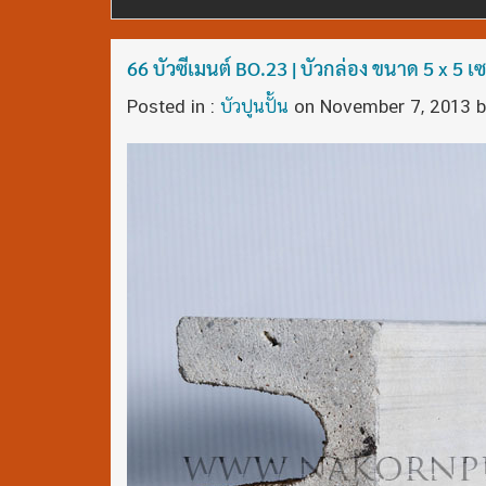
66 บัวซีเมนต์ BO.23 | บัวกล่อง ขนาด 5 x 5 เ
Posted in :
บัวปูนปั้น
on
November 7, 2013
b