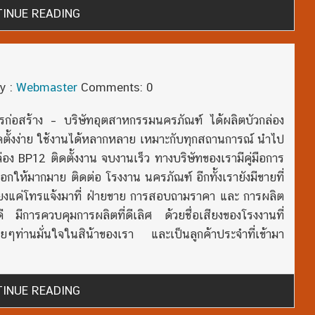
INUE READING
y :
Webmaster
Comments: 0
การก่อสร้าง – บริษัทอุตสาหกรรมนครภัณฑ์ ได้ผลิตบัวกล่อง
ดตั้งง่าย ใช้งานได้หลากหลาย เหมาะกับทุกสถานการณ์ นำไป
อง BP12 ติดตั้งงาน จบงานเร็ว ทางบริษัทของเรามีคู่มือการ
กให้มากมาย ติดต่อ โรงงาน นครภัณฑ์ อีกทั้งเรายังมีขายที่
พียงแค่โทรแจ้งมาที่ ฝ่ายขาย การสอบถามราคา และ การผลิต
 มีการควบคุมการผลิตที่ดีเลิศ ด้วยชื่อเสียงของโรงงานที่
ๆท่านมั่นใจในสิน้าของเรา และเป็นลูกค้าประจำที่เข้ามา
INUE READING