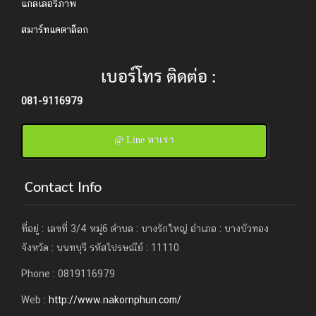
แกลเลอรี่ภาพ
สมาร์ทแคตาล็อก
เบอร์โทร ติดต่อ :
081-9116979
@ Line หาเรา
Contact Info
ที่อยู่ : เลขที่ 3/4 หมู่6 ตำบล : บางรักใหญ่ อำเภอ : บางบัวทอง
จังหวัด : นนทบุรี รหัสไปรษณีย์ : 11110
Phone : 0819116979
Web :
http://www.nakornphun.com/