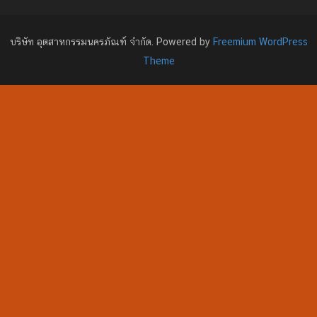
บริษัท อุตสาหกรรมนครภัณฑ์ จำกัด. Powered by
Freemium WordPress
Theme