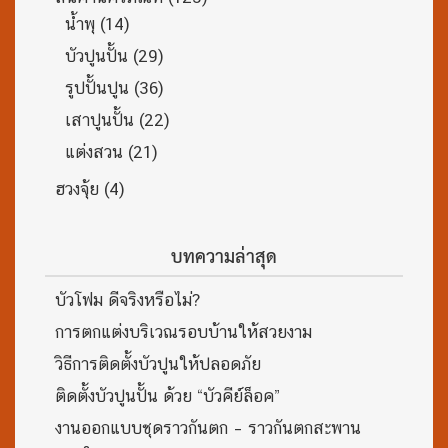
น้ำพุ
(14)
บัวปูนปั้น
(29)
รูปปั้นปูน
(36)
เสาปูนปั้น
(22)
แต่งสวน
(21)
ฮวงจุ้ย
(4)
บทความล่าสุด
บัวโฟม ดีจริงหรือไม่?
การตกแต่งบริเวณรอบบ้านให้สวยงาม
วิธีการติดตั้งบัวปูนให้ปลอดภัย
ติดตั้งบัวปูนปั้น ด้วย “บัวคีย์ล็อค”
งานออกแบบชุดราวกันตก – ราวกันตกสะพาน