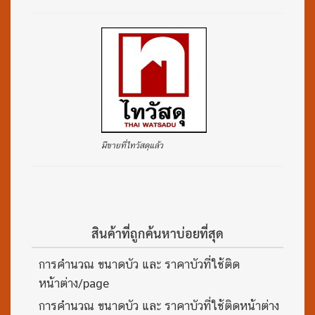
มีขายที่ไทวัสดุแล้ว
สินค้าที่ถูกค้นหาบ่อยที่สุด
การคำนวณ ขนาดบัว และ ราคาบัวที่ใช้ติด
หน้าต่าง/page
การคำนวณ ขนาดบัว และ ราคาบัวที่ใช้ติดหน้าต่าง