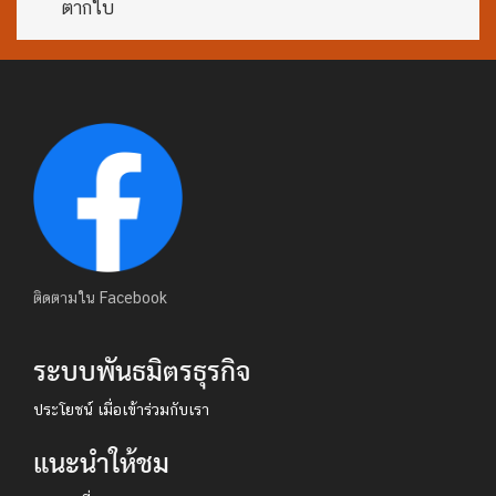
ตากใบ
ติดตามใน Facebook
ระบบพันธมิตรธุรกิจ
ประโยชน์ เมื่อเข้าร่วมกับเรา
แนะนำให้ชม