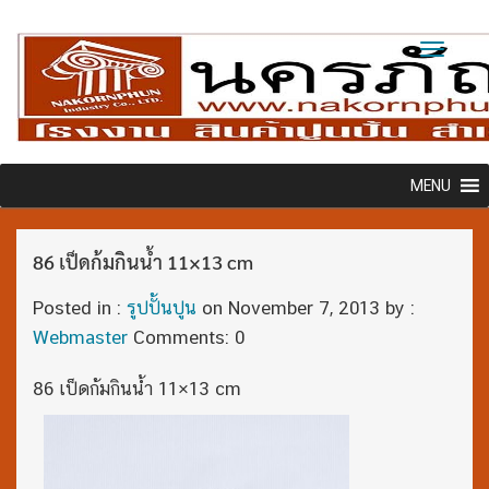
Toggl
naviga
MENU
86 เป็ดก้มกินน้ำ 11×13 cm
Posted in :
รูปปั้นปูน
on
November 7, 2013
by :
Webmaster
Comments: 0
86 เป็ดก้มกินน้ำ 11×13 cm