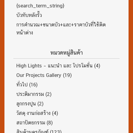
{search_term_string}
บัวทับหลังรั้ว
การคำนวณ+ขนาดบัว+และ+ราคาบัวที่ใช้ติด
หน้าต่าง
หมวดหมู่สินค้า
High Lights – แนะนำ และ โปรโมชั่น
(4)
Our Projects Gallery
(19)
ทั่วไป
(16)
ประติมากรรม
(2)
ลูกกรงปูน
(2)
วัสดุ งานก่อสร้าง
(4)
สถาปัตยกรรม
(8)
สินค้านครภัณฑ์
(123)